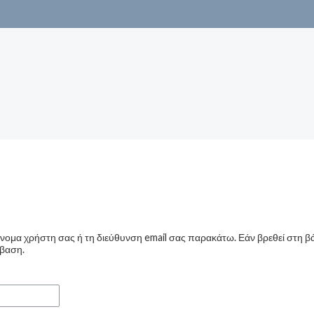
ομα χρήστη σας ή τη διεύθυνση email σας παρακάτω. Εάν βρεθεί στη β
σβαση.