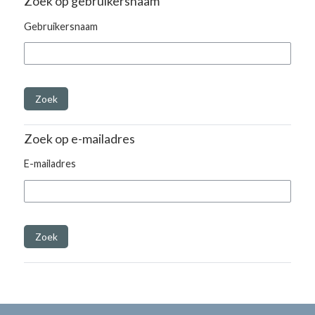
Zoek op gebruikersnaam
Gebruikersnaam
Zoek op e-mailadres
E-mailadres